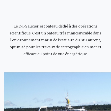
Le F.-J.-Saucier, est bateau dédié à des opérations
scientifique. C'est un bateau très manœuvrable dans
l'environnement marin de l'estuaire du St-Laurent,
optimisé pour les travaux de cartographie en mer et
efficace au point de vue énergétique.