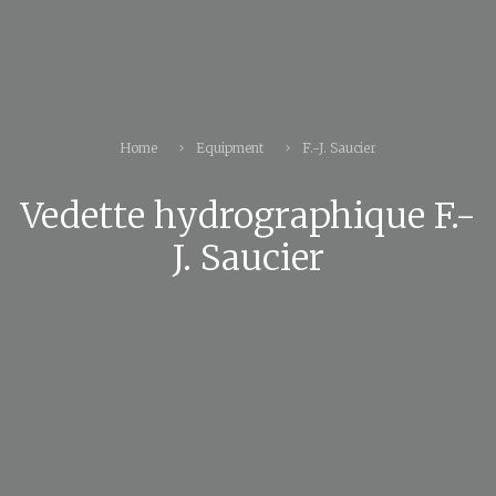
Home
Equipment
F.-J. Saucier
Vedette hydrographique F.-
J. Saucier