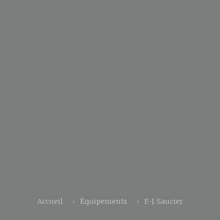
Accueil
Équipements
F.-J. Saucier