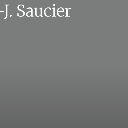
J. Saucier