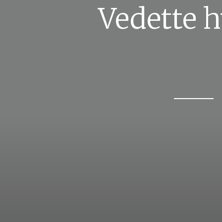
Vedette h