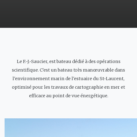
Le F.-J.-Saucier, est bateau dédié à des opérations
scientifique. C'est un bateau très manœuvrable dans
l'environnement marin de l'estuaire du St-Laurent,
optimisé pour les travaux de cartographie en mer et
efficace au point de vue énergétique.