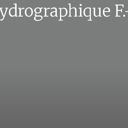
ydrographique F.-