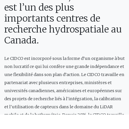
est l’un des plus
importants centres de
recherche hydrospatiale au
Canada.
Le CIDCO est incorporé sous la forme d’un organisme à but
non lucratif ce qui lui confère une grande indépendance et
une flexibilité dans son plan d’action. Le CIDCO travaille en
partenariat avec plusieurs entreprises, ministères et
universités canadiennes, américaines et européennes sur
des projets de recherche liés à l'intégration, la calibration
et l'utilisation de capteurs dans le domaine du LiDAR
mobile et de la bathymétrie. Depuis 2016, le CIDCO travaille
aussi dans le développement de nouveaux logiciels