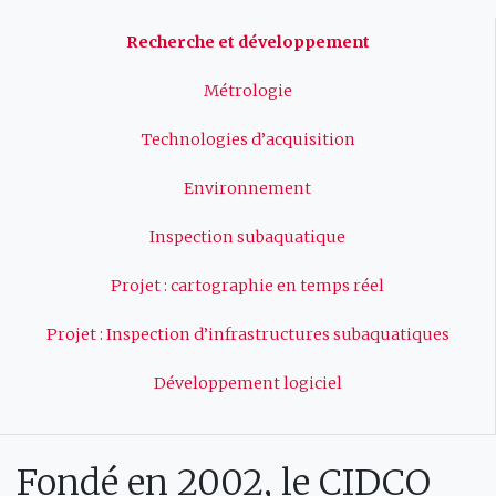
Navigation
Recherche et développement
principale
Métrologie
Technologies d’acquisition
Environnement
Inspection subaquatique
Projet : cartographie en temps réel
Projet : Inspection d’infrastructures subaquatiques
Développement logiciel
Fondé en 2002, le CIDCO