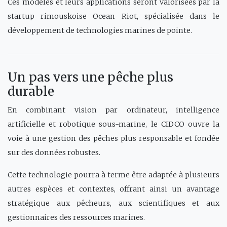
Ces modèles et leurs applications seront valorisées par la
startup rimouskoise Ocean Riot, spécialisée dans le
développement de technologies marines de pointe.
Un pas vers une pêche plus
durable
En combinant vision par ordinateur, intelligence
artificielle et robotique sous-marine, le CIDCO ouvre la
voie à une gestion des pêches plus responsable et fondée
sur des données robustes.
Cette technologie pourra à terme être adaptée à plusieurs
autres espèces et contextes, offrant ainsi un avantage
stratégique aux pêcheurs, aux scientifiques et aux
gestionnaires des ressources marines.