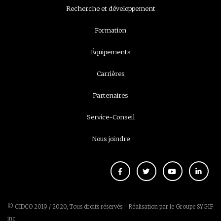
Recherche et développement
Formation
Équipements
Carrières
Partenaires
Service-Conseil
Nous joindre
© CIDCO 2019 / 2020, Tous droits réservés - Réalisation par le
Groupe SYGIF
inc.