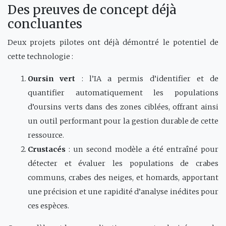
Des preuves de concept déjà
concluantes
Deux projets pilotes ont déjà démontré le potentiel de
cette technologie :
Oursin vert
: l’IA a permis d’identifier et de
quantifier automatiquement les populations
d’oursins verts dans des zones ciblées, offrant ainsi
un outil performant pour la gestion durable de cette
ressource.
Crustacés
: un second modèle a été entraîné pour
détecter et évaluer les populations de crabes
communs, crabes des neiges, et homards, apportant
une précision et une rapidité d’analyse inédites pour
ces espèces.