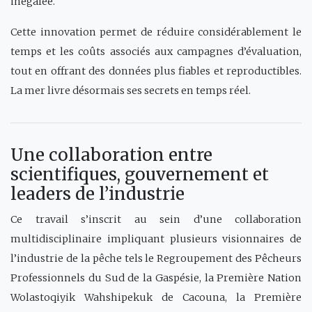
inégalée.
Cette innovation permet de réduire considérablement le
temps et les coûts associés aux campagnes d’évaluation,
tout en offrant des données plus fiables et reproductibles.
La mer livre désormais ses secrets en temps réel.
Une collaboration entre
scientifiques, gouvernement et
leaders de l’industrie
Ce travail s’inscrit au sein d’une collaboration
multidisciplinaire impliquant plusieurs visionnaires de
l’industrie de la pêche tels le Regroupement des Pêcheurs
Professionnels du Sud de la Gaspésie, la Première Nation
Wolastoqiyik Wahshipekuk de Cacouna, la Première