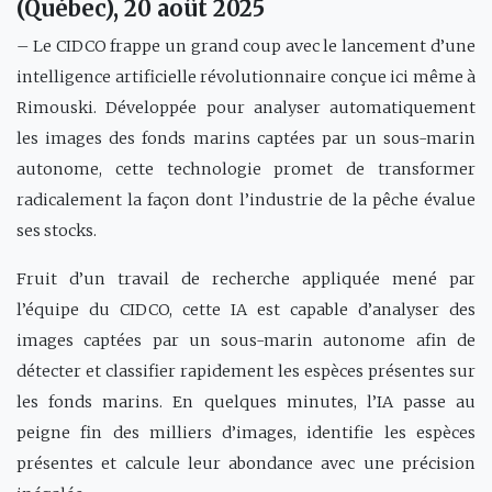
(Québec), 20 août 2025
– Le CIDCO frappe un grand coup avec le lancement d’une
intelligence artificielle révolutionnaire conçue ici même à
Rimouski. Développée pour analyser automatiquement
les images des fonds marins captées par un sous-marin
autonome, cette technologie promet de transformer
radicalement la façon dont l’industrie de la pêche évalue
ses stocks.
Fruit d’un travail de recherche appliquée mené par
l’équipe du CIDCO, cette IA est capable d’analyser des
images captées par un sous-marin autonome afin de
détecter et classifier rapidement les espèces présentes sur
les fonds marins. En quelques minutes, l’IA passe au
peigne fin des milliers d’images, identifie les espèces
présentes et calcule leur abondance avec une précision