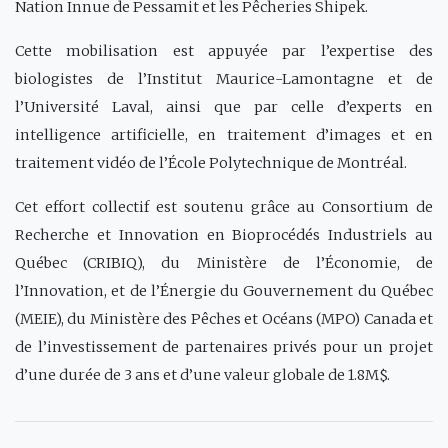
Nation Innue de Pessamit et les Pêcheries Shipek.
Cette mobilisation est appuyée par l’expertise des
biologistes de l’Institut Maurice-Lamontagne et de
l’Université Laval, ainsi que par celle d’experts en
intelligence artificielle, en traitement d’images et en
traitement vidéo de l’École Polytechnique de Montréal.
Cet effort collectif est soutenu grâce au Consortium de
Recherche et Innovation en Bioprocédés Industriels au
Québec (CRIBIQ), du Ministère de l’Économie, de
l’Innovation, et de l’Énergie du Gouvernement du Québec
(MEIE), du Ministère des Pêches et Océans (MPO) Canada et
de l’investissement de partenaires privés pour un projet
d’une durée de 3 ans et d’une valeur globale de 1.8M$.