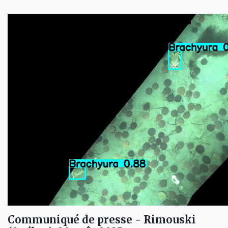
Communiqué de presse - Rimouski