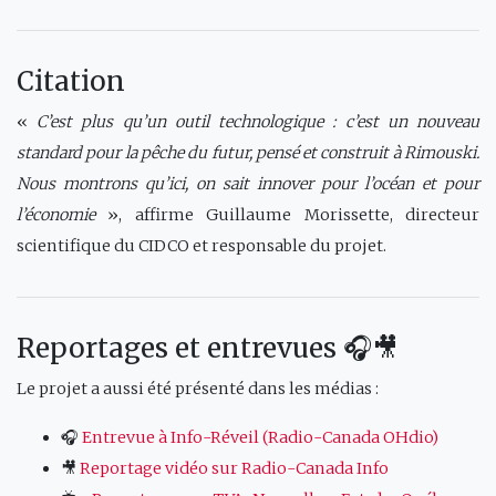
Citation
«
C’est plus qu’un outil technologique : c’est un nouveau
standard pour la pêche du futur, pensé et construit à Rimouski.
Nous montrons qu’ici, on sait innover pour l’océan et pour
l’économie
», affirme Guillaume Morissette, directeur
scientifique du CIDCO et responsable du projet.
Reportages et entrevues 🎧🎥
Le projet a aussi été présenté dans les médias :
🎧
Entrevue à Info-Réveil (Radio-Canada OHdio)
🎥
Reportage vidéo sur Radio-Canada Info