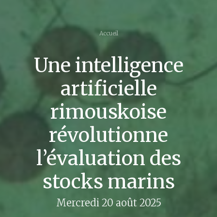
Accueil
Une intelligence
artificielle
rimouskoise
révolutionne
l’évaluation des
stocks marins
Mercredi 20 août 2025