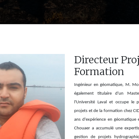
Directeur Proj
Formation
Ingénieur en géomatique, M. Mo
également titulaire d'un Mas
l'Université Laval et occupe le 
projets et de la formation chez CI
ans d'expérience en géomatique 
Chouaer a accumulé une expertis
gestion de projets hydrographi