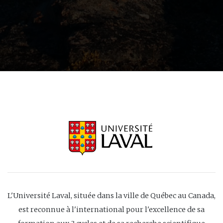
L'Université Laval, située dans la ville de Québec au Canada,
est reconnue à l'international pour l'excellence de sa