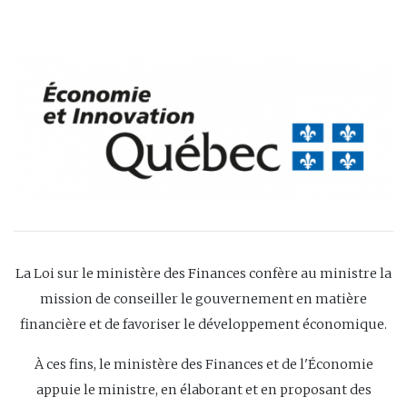
La Loi sur le ministère des Finances confère au ministre la
mission de conseiller le gouvernement en matière
financière et de favoriser le développement économique.
À ces fins, le ministère des Finances et de l'Économie
appuie le ministre, en élaborant et en proposant des