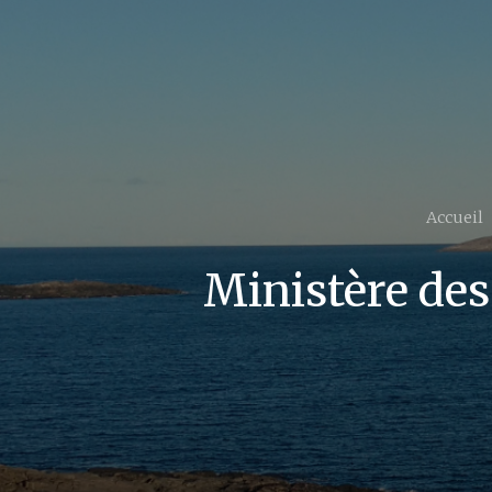
Accueil
Ministère des