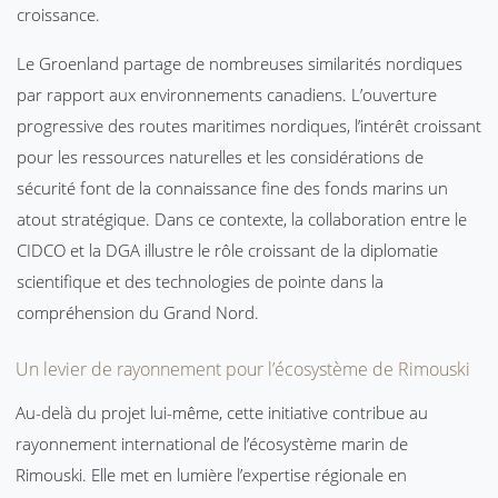
croissance.
Le Groenland partage de nombreuses similarités nordiques
par rapport aux environnements canadiens. L’ouverture
progressive des routes maritimes nordiques, l’intérêt croissant
pour les ressources naturelles et les considérations de
sécurité font de la connaissance fine des fonds marins un
atout stratégique. Dans ce contexte, la collaboration entre le
CIDCO et la DGA illustre le rôle croissant de la diplomatie
scientifique et des technologies de pointe dans la
compréhension du Grand Nord.
Un levier de rayonnement pour l’écosystème de Rimouski
Au-delà du projet lui-même, cette initiative contribue au
rayonnement international de l’écosystème marin de
Rimouski. Elle met en lumière l’expertise régionale en