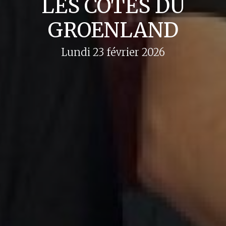
LES CÔTES DU
GROENLAND
Lundi 23 février 2026