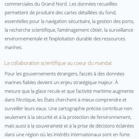
commerciales du Grand Nord. Les données recueillies
permettent de produire des cartes détaillées du fond,
essentielles pour la navigation sécuritaire, la gestion des ports,
la recherche scientifique, l’aménagement côtier, la surveillance
environnementale et l’exploitation durable des ressources
marines.
La collaboration scientifique au coeur du mandat
Pour les gouvernements étrangers, l’accès à des données
marines fiables devient un enjeu stratégique majeur. À
mesure que la glace recule et que l’activité maritime augmente
dans l’Arctique, les États cherchent à mieux comprendre et
surveiller leurs eaux. Une cartographie précise contribue non
seulement à la sécurité et à la protection de l’environnement,
mais aussi à la souveraineté et à la prise de décisions éclairées
dans une région où les intérêts internationaux sont en forte