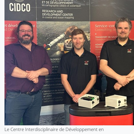
Le Centre Interdisciplinaire de Développement en