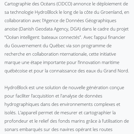
Cartographie des Océans (CIDCO) annonce le déploiement de
sa technologie HydroBlock
le long de la côte du Groenland, en
collaboration avec l’Agence de Données Géographiques
anoise (Danish Geodata Agency, DGA) dans le cadre du projet
“Océan intelligent: bateaux connectés”. Avec l’appui financier
du Gouvernement du Québec via son programme de
recherche en collaboration
nternationale, cette initiative
marque une étape importante pour l’innovation maritime
québécoise et pour la connaissance des eaux du Grand Nord.
HydroBlock
est une solution de nouvelle génération conçue
pour faciliter l’acquisition et l'analyse de données
hydrographiques dans des environnements complexes et
isolés. L’appareil permet de mesurer et cartographier la
profondeur et le relief des fonds marins grâce à l’utilisation de
sonars embarqués sur des navires opérant les routes