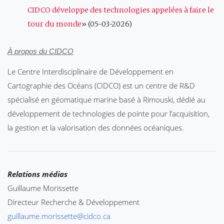
CIDCO développe des technologies appelées à faire le
tour du monde
» (05-03-2026)
À propos du CIDCO
Le Centre Interdisciplinaire de Développement en
Cartographie des Océans (CIDCO) est un centre de R&D
spécialisé en géomatique marine basé à Rimouski, dédié au
développement de technologies de pointe pour l’acquisition,
la gestion et la valorisation des données océaniques.
Relations médias
Guillaume Morissette
Directeur Recherche & Développement
guillaume.morissette@cidco.ca