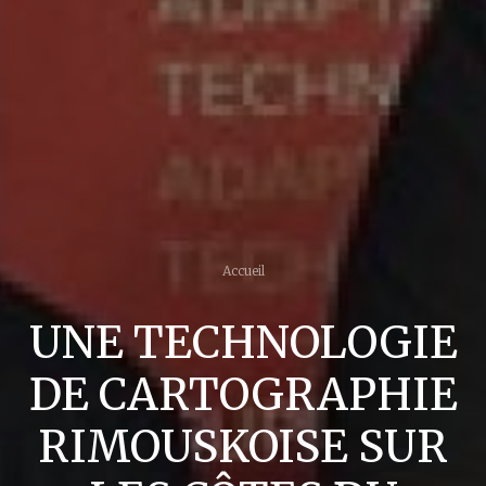
Accueil
UNE TECHNOLOGIE
DE CARTOGRAPHIE
RIMOUSKOISE SUR