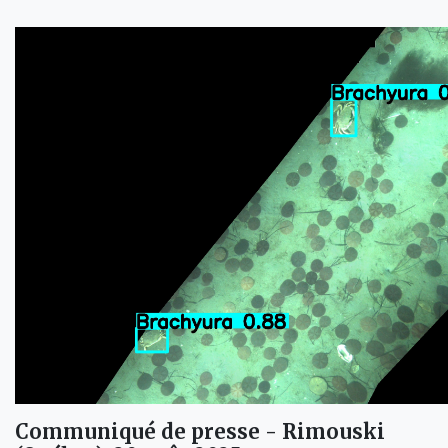
Communiqué de presse - Rimouski