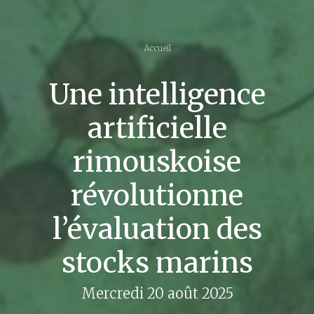
Accueil
Une intelligence
artificielle
rimouskoise
révolutionne
l’évaluation des
stocks marins
Mercredi 20 août 2025