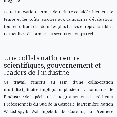
inégalée.
Cette innovation permet de réduire considérablement le
temps et les coûts associés aux campagnes d’évaluation,
tout en offrant des données plus fiables et reproductibles.
La mer livre désormais ses secrets en temps réel.
Une collaboration entre
scientifiques, gouvernement et
leaders de l’industrie
Ce travail s’inscrit au sein d’une collaboration
multidisciplinaire impliquant plusieurs visionnaires de
l’industrie de la pêche tels le Regroupement des Pêcheurs
Professionnels du Sud de la Gaspésie, la Première Nation
Wolastoqiyik Wahshipekuk de Cacouna, la Première