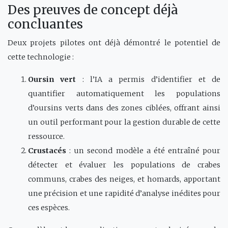
Des preuves de concept déjà
concluantes
Deux projets pilotes ont déjà démontré le potentiel de
cette technologie :
Oursin vert
: l’IA a permis d’identifier et de
quantifier automatiquement les populations
d’oursins verts dans des zones ciblées, offrant ainsi
un outil performant pour la gestion durable de cette
ressource.
Crustacés
: un second modèle a été entraîné pour
détecter et évaluer les populations de crabes
communs, crabes des neiges, et homards, apportant
une précision et une rapidité d’analyse inédites pour
ces espèces.