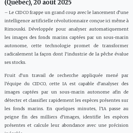
(Québec), 20 août 2025
– Le CIDCO frappe un grand coup avec le lancement d’une
intelligence artificielle révolutionnaire conçue ici même à
Rimouski. Développée pour analyser automatiquement
les images des fonds marins captées par un sous-marin
autonome, cette technologie promet de transformer
radicalement la façon dont l’industrie de la pêche évalue
ses stocks.
Fruit d’un travail de recherche appliquée mené par
l’équipe du CIDCO, cette IA est capable d’analyser des
images captées par un sous-marin autonome afin de
détecter et classifier rapidement les espèces présentes sur
les fonds marins. En quelques minutes, l’IA passe au
peigne fin des milliers d’images, identifie les espèces
présentes et calcule leur abondance avec une précision