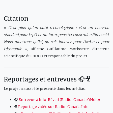
Citation
«
C’est plus qu’un outil technologique : c’est un nouveau
standard pour la pêche du futur, pensé et construit à Rimouski.
Nous montrons qu’ici, on sait innover pour l’océan et pour
l’économie
», affirme Guillaume Morissette, directeur
scientifique du CIDCO et responsable du projet.
Reportages et entrevues 🎧🎥
Le projet a aussi été présenté dans les médias :
🎧
Entrevue à Info-Réveil (Radio-Canada OHdio)
🎥
Reportage vidéo sur Radio-Canada Info