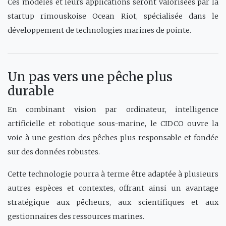
Ces modèles et leurs applications seront valorisées par la
startup rimouskoise Ocean Riot, spécialisée dans le
développement de technologies marines de pointe.
Un pas vers une pêche plus
durable
En combinant vision par ordinateur, intelligence
artificielle et robotique sous-marine, le CIDCO ouvre la
voie à une gestion des pêches plus responsable et fondée
sur des données robustes.
Cette technologie pourra à terme être adaptée à plusieurs
autres espèces et contextes, offrant ainsi un avantage
stratégique aux pêcheurs, aux scientifiques et aux
gestionnaires des ressources marines.