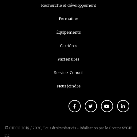
Recherche et développement
Formation
Équipements
Carrières
Partenaires
Service-Conseil
Nous joindre
© CIDCO 2019 / 2020, Tous droits réservés - Réalisation par le
Groupe SYGIF
inc.