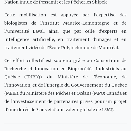
Nation Innue de Pessamit et les Pêcheries Shipek.
Cette mobilisation est appuyée par l’expertise des
biologistes de l’Institut Maurice-Lamontagne et de
l’Université Laval, ainsi que par celle d’experts en
intelligence artificielle, en traitement d’images et en
traitement vidéo de l’École Polytechnique de Montréal.
Cet effort collectif est soutenu grâce au Consortium de
Recherche et Innovation en Bioprocédés Industriels au
Québec (CRIBIQ), du Ministère de l’Économie, de
l’Innovation, et de l’Énergie du Gouvernement du Québec
(MEIE), du Ministère des Pêches et Océans (MPO) Canada et
de l’investissement de partenaires privés pour un projet
d’une durée de 3 ans et d’une valeur globale de 1.8M$.