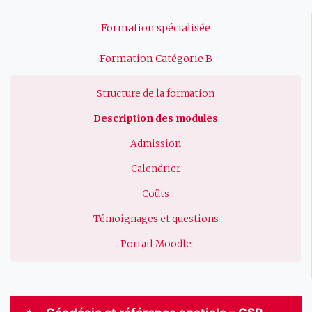
Navigation
Formation spécialisée
principale
Formation Catégorie B
Structure de la formation
Description des modules
Admission
Calendrier
Coûts
Témoignages et questions
Portail Moodle