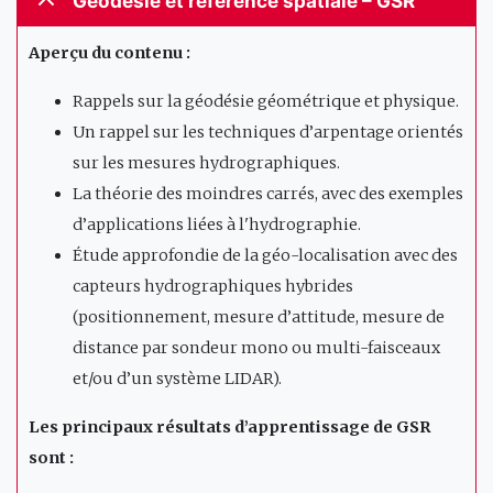
Géodésie et référence spatiale – GSR
Aperçu du contenu :
Rappels sur la géodésie géométrique et physique.
Un rappel sur les techniques d’arpentage orientés
sur les mesures hydrographiques.
La théorie des moindres carrés, avec des exemples
d’applications liées à l'hydrographie.
Étude approfondie de la géo-localisation avec des
capteurs hydrographiques hybrides
(positionnement, mesure d’attitude, mesure de
distance par sondeur mono ou multi-faisceaux
et/ou d’un système LIDAR).
Les principaux résultats d’apprentissage de GSR
sont :